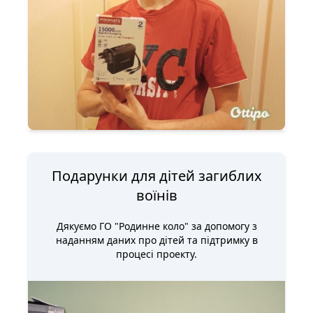
Подарунки для дітей загиблих
воїнів
Дякуємо ГО "Родинне коло" за допомогу з
наданням даних про дітей та підтримку в
процесі проекту.