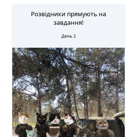
Розвідники прямують на
завдання!
День 2