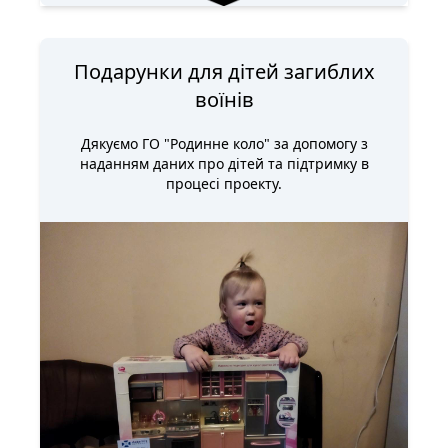
Подарунки для дітей загиблих
воїнів
Дякуємо ГО "Родинне коло" за допомогу з
наданням даних про дітей та підтримку в
процесі проекту.