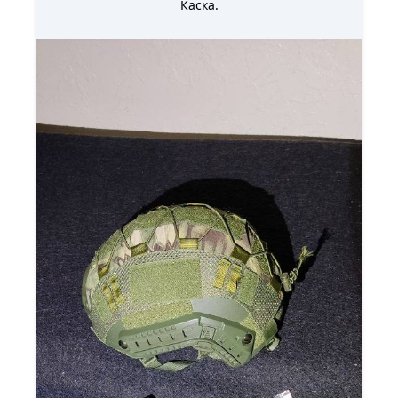
Каска.