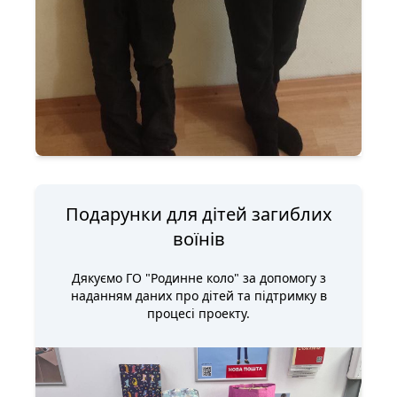
Подарунки для дітей загиблих
воїнів
Дякуємо ГО "Родинне коло" за допомогу з
наданням даних про дітей та підтримку в
процесі проекту.