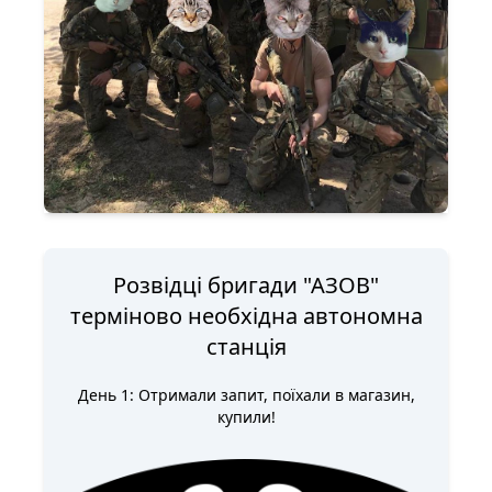
Розвідці бригади "АЗОВ"
терміново необхідна автономна
станція
День 1: Отримали запит, поїхали в магазин,
купили!