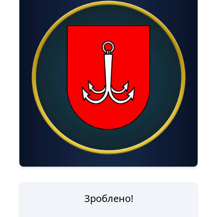
Зроблено!