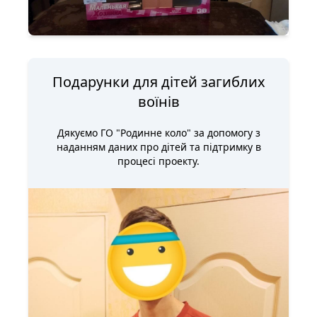
Подарунки для дітей загиблих
воїнів
Дякуємо ГО "Родинне коло" за допомогу з
наданням даних про дітей та підтримку в
процесі проекту.