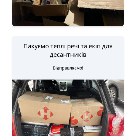
Пакуємо теплі речі та екіп для
десантників
Відправляємо!