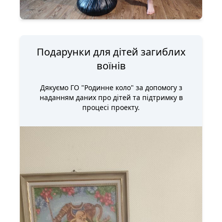
Подарунки для дітей загиблих
воїнів
Дякуємо ГО "Родинне коло" за допомогу з
наданням даних про дітей та підтримку в
процесі проекту.