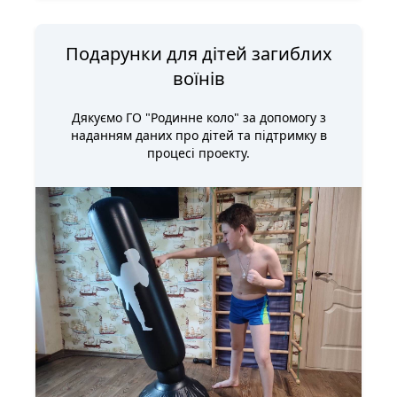
Подарунки для дітей загиблих
воїнів
Дякуємо ГО "Родинне коло" за допомогу з
наданням даних про дітей та підтримку в
процесі проекту.