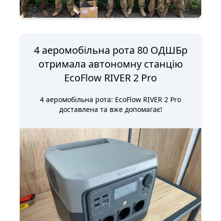
4 аеромобільна рота 80 ОДШБр
отримала автономну станцію
EcoFlow RIVER 2 Pro
4 аеромобільна рота: EcoFlow RIVER 2 Pro
доставлена та вже допомагає!